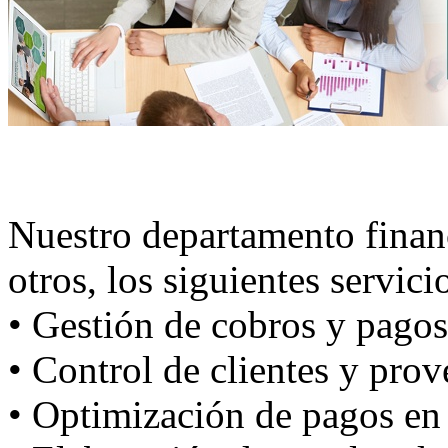
Nuestro departamento financ
otros, los siguientes servici
• Gestión de cobros y pagos
• Control de clientes y pro
• Optimización de pagos en