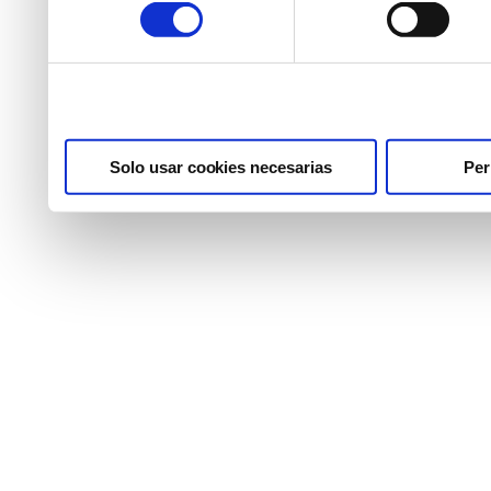
consentimiento
modificar su selección en
Solo usar cookies necesarias
Per