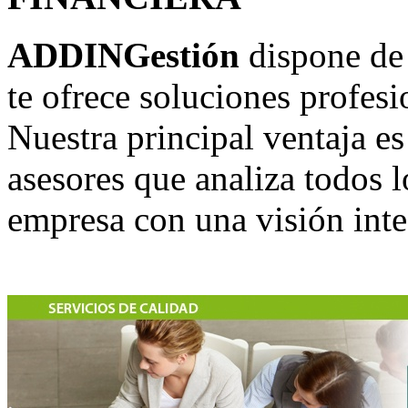
ADDINGestión
dispone de 
te ofrece soluciones profesi
Nuestra principal ventaja 
asesores que analiza todos l
empresa con una visión integ