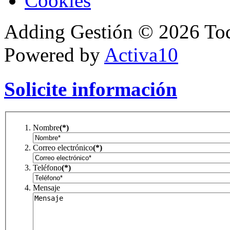
Cookies
Adding Gestión
©
2026
Tod
Powered by
Activa10
Solicite información
Nombre
(*)
Correo electrónico
(*)
Teléfono
(*)
Mensaje