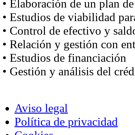
• Elaboración de un plan de
• Estudios de viabilidad pa
• Control de efectivo y sald
• Relación y gestión con en
• Estudios de financiación
• Gestión y análisis del créd
Aviso legal
Política de privacidad